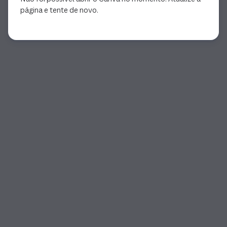
página e tente de novo.